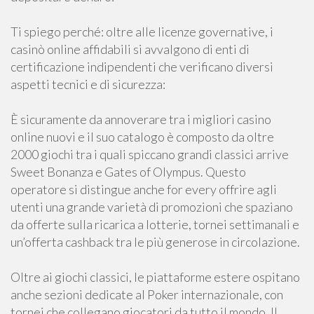
Ti spiego perché: oltre alle licenze governative, i
casinò online affidabili si avvalgono di enti di
certificazione indipendenti che verificano diversi
aspetti tecnici e di sicurezza:
È sicuramente da annoverare tra i migliori casino
online nuovi e il suo catalogo è composto da oltre
2000 giochi tra i quali spiccano grandi classici arrive
Sweet Bonanza e Gates of Olympus. Questo
operatore si distingue anche for every offrire agli
utenti una grande varietà di promozioni che spaziano
da offerte sulla ricarica a lotterie, tornei settimanali e
un’offerta cashback tra le più generose in circolazione.
Oltre ai giochi classici, le piattaforme estere ospitano
anche sezioni dedicate al Poker internazionale, con
tornei che collegano giocatori da tutto il mondo. Il