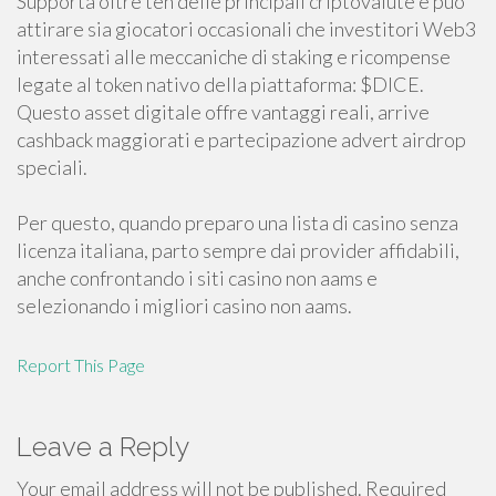
Supporta oltre ten delle principali criptovalute e può
attirare sia giocatori occasionali che investitori Web3
interessati alle meccaniche di staking e ricompense
legate al token nativo della piattaforma: $DICE.
Questo asset digitale offre vantaggi reali, arrive
cashback maggiorati e partecipazione advert airdrop
speciali.
Per questo, quando preparo una lista di casino senza
licenza italiana, parto sempre dai provider affidabili,
anche confrontando i siti casino non aams e
selezionando i migliori casino non aams.
Report This Page
Leave a Reply
Your email address will not be published.
Required