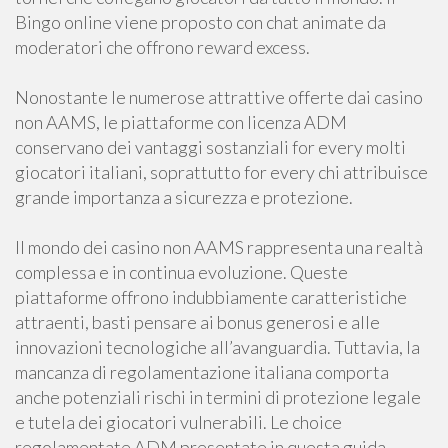
Bingo online viene proposto con chat animate da
moderatori che offrono reward excess.
Nonostante le numerose attrattive offerte dai casino
non AAMS, le piattaforme con licenza ADM
conservano dei vantaggi sostanziali for every molti
giocatori italiani, soprattutto for every chi attribuisce
grande importanza a sicurezza e protezione.
Il mondo dei casino non AAMS rappresenta una realtà
complessa e in continua evoluzione. Queste
piattaforme offrono indubbiamente caratteristiche
attraenti, basti pensare ai bonus generosi e alle
innovazioni tecnologiche all’avanguardia. Tuttavia, la
mancanza di regolamentazione italiana comporta
anche potenziali rischi in termini di protezione legale
e tutela dei giocatori vulnerabili. Le choice
regolamentate ADM presentate in questa guida